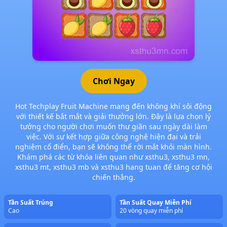
Chơi Ngay
Hot Techplay Fruit Machine mang đến không khí sôi động
với thiết kế bắt mắt và giải thưởng lớn. Đây là lựa chọn lý
tưởng cho người chơi muốn thư giãn sau ngày dài làm
việc. Với sự kết hợp giữa công nghệ hiện đại và trải
nghiệm cổ điển, bạn sẽ không thể rời mắt khỏi màn hình.
Khám phá các từ khóa liên quan như xsthu3, xsthu3 mn,
xsthu3 mt, xsthu3 mb và xsthu3 hang tuan để tăng cơ hội
chiến thắng.
Tần Suất Trúng
Tần Suất Quay Miễn Phí
Cao
20 vòng quay miễn phí