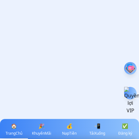
🏠
🎉
💰
📲
✅
TrangChủ
KhuyếnMãi
NạpTiền
TảiXuống
Đăng ký